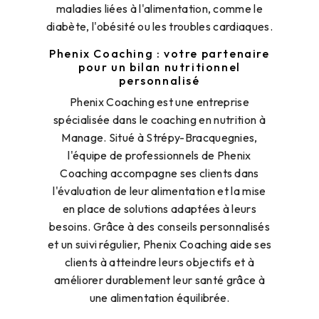
maladies liées à l'alimentation, comme le
diabète, l'obésité ou les troubles cardiaques.
Phenix Coaching : votre partenaire
pour un bilan nutritionnel
personnalisé
Phenix Coaching est une entreprise
spécialisée dans le coaching en nutrition à
Manage. Situé à Strépy-Bracquegnies,
l'équipe de professionnels de Phenix
Coaching accompagne ses clients dans
l'évaluation de leur alimentation et la mise
en place de solutions adaptées à leurs
besoins. Grâce à des conseils personnalisés
et un suivi régulier, Phenix Coaching aide ses
clients à atteindre leurs objectifs et à
améliorer durablement leur santé grâce à
une alimentation équilibrée.