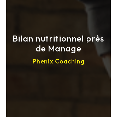
Bilan nutritionnel près
de Manage
Phenix Coaching