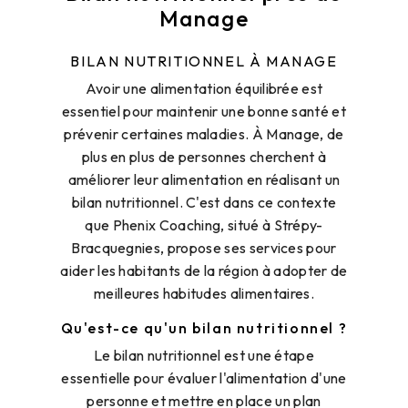
Manage
BILAN NUTRITIONNEL À MANAGE
Avoir une alimentation équilibrée est
essentiel pour maintenir une bonne santé et
prévenir certaines maladies. À Manage, de
plus en plus de personnes cherchent à
améliorer leur alimentation en réalisant un
bilan nutritionnel. C'est dans ce contexte
que Phenix Coaching, situé à Strépy-
Bracquegnies, propose ses services pour
aider les habitants de la région à adopter de
meilleures habitudes alimentaires.
Qu'est-ce qu'un bilan nutritionnel ?
Le bilan nutritionnel est une étape
essentielle pour évaluer l'alimentation d'une
personne et mettre en place un plan