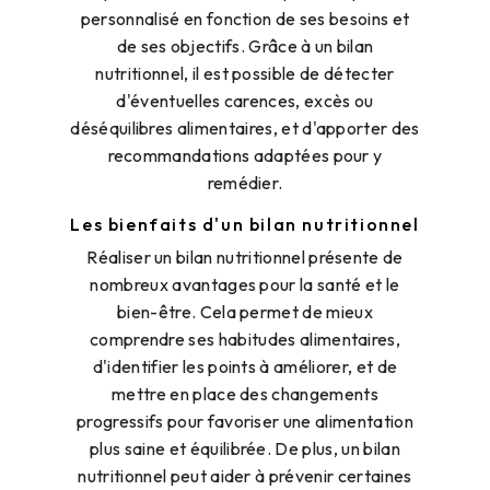
personnalisé en fonction de ses besoins et
de ses objectifs. Grâce à un bilan
nutritionnel, il est possible de détecter
d'éventuelles carences, excès ou
déséquilibres alimentaires, et d'apporter des
recommandations adaptées pour y
remédier.
Les bienfaits d'un bilan nutritionnel
Réaliser un bilan nutritionnel présente de
nombreux avantages pour la santé et le
bien-être. Cela permet de mieux
comprendre ses habitudes alimentaires,
d'identifier les points à améliorer, et de
mettre en place des changements
progressifs pour favoriser une alimentation
plus saine et équilibrée. De plus, un bilan
nutritionnel peut aider à prévenir certaines