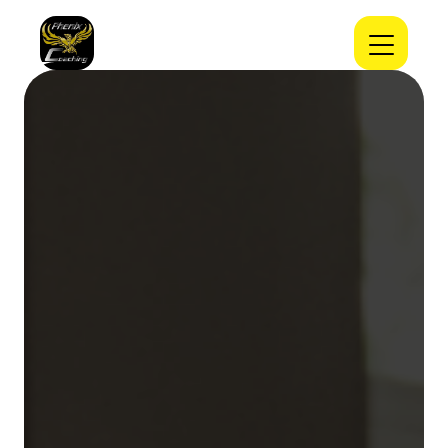
Panneau de gestion des cookies