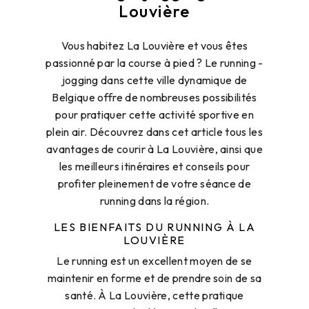
Louvière
Vous habitez La Louvière et vous êtes
passionné par la course à pied ? Le running -
jogging dans cette ville dynamique de
Belgique offre de nombreuses possibilités
pour pratiquer cette activité sportive en
plein air. Découvrez dans cet article tous les
avantages de courir à La Louvière, ainsi que
les meilleurs itinéraires et conseils pour
profiter pleinement de votre séance de
running dans la région.
LES BIENFAITS DU RUNNING À LA
LOUVIÈRE
Le running est un excellent moyen de se
maintenir en forme et de prendre soin de sa
santé. À La Louvière, cette pratique