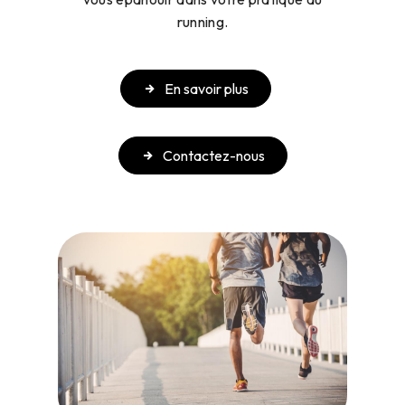
running.
En savoir plus
Contactez-nous