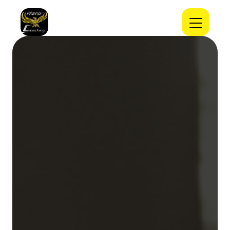
Panneau de gestion des cookies