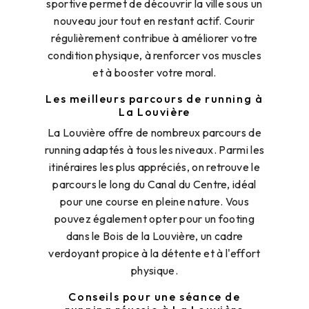
sportive permet de découvrir la ville sous un
nouveau jour tout en restant actif. Courir
régulièrement contribue à améliorer votre
condition physique, à renforcer vos muscles
et à booster votre moral.
Les meilleurs parcours de running à
La Louvière
La Louvière offre de nombreux parcours de
running adaptés à tous les niveaux. Parmi les
itinéraires les plus appréciés, on retrouve le
parcours le long du Canal du Centre, idéal
pour une course en pleine nature. Vous
pouvez également opter pour un footing
dans le Bois de la Louvière, un cadre
verdoyant propice à la détente et à l'effort
physique.
Conseils pour une séance de