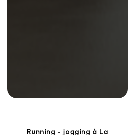
Running - jogging à La