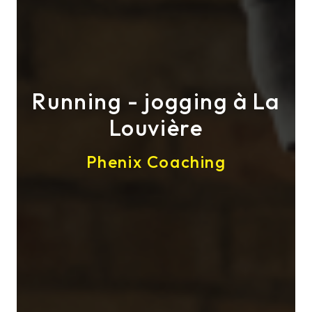
Running - jogging à La
Louvière
Phenix Coaching