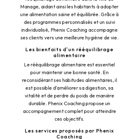
Manage, aidant ainsi les habitants à adopter
une alimentation saine et équilibrée. Grâce à
des programmes personnalisés et un suivi
individualisé, Phenix Coaching accompagne
ses clients vers une meilleure hygiène de vie.
Les bienfaits d'un rééquilibrage
alimentaire
Le rééquilibrage alimentaire est essentiel
pour maintenir une bonne santé. En
reconsidérant ses habitudes alimentaires, il
est possible d'améliorer sa digestion, sa
vitalité et de perdre du poids de manière
durable. Phenix Coaching propose un
accompagnement complet pour atteindre
ces objectifs.
Les services proposés par Phenix
Coaching