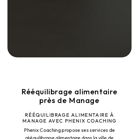
Rééquilibrage alimentaire
près de Manage
RÉÉQUILIBRAGE ALIMENTAIRE À
MANAGE AVEC PHENIX COACHING
Phenix Coaching propose ses services de
rééquilibrage alimentaire dans la ville de