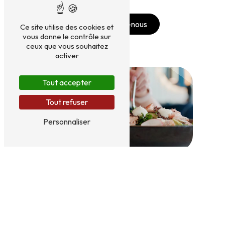
Contactez-nous
Ce site utilise des cookies et
vous donne le contrôle sur
ceux que vous souhaitez
activer
Tout accepter
Tout refuser
Personnaliser