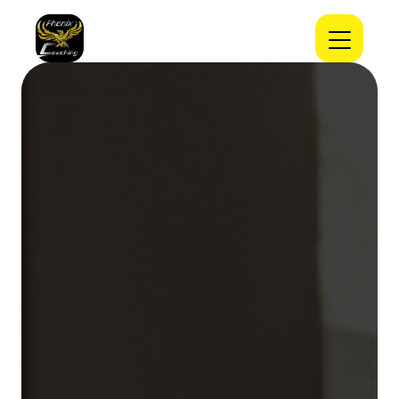
Panneau de gestion des cookies