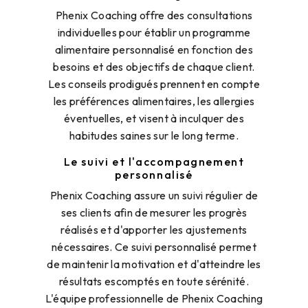
Phenix Coaching offre des consultations
individuelles pour établir un programme
alimentaire personnalisé en fonction des
besoins et des objectifs de chaque client.
Les conseils prodigués prennent en compte
les préférences alimentaires, les allergies
éventuelles, et visent à inculquer des
habitudes saines sur le long terme.
Le suivi et l'accompagnement
personnalisé
Phenix Coaching assure un suivi régulier de
ses clients afin de mesurer les progrès
réalisés et d'apporter les ajustements
nécessaires. Ce suivi personnalisé permet
de maintenir la motivation et d'atteindre les
résultats escomptés en toute sérénité.
L'équipe professionnelle de Phenix Coaching