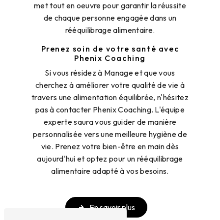
met tout en oeuvre pour garantir la réussite
de chaque personne engagée dans un
rééquilibrage alimentaire.
Prenez soin de votre santé avec
Phenix Coaching
Si vous résidez à Manage et que vous
cherchez à améliorer votre qualité de vie à
travers une alimentation équilibrée, n'hésitez
pas à contacter Phenix Coaching. L'équipe
experte saura vous guider de manière
personnalisée vers une meilleure hygiène de
vie. Prenez votre bien-être en main dès
aujourd'hui et optez pour un rééquilibrage
alimentaire adapté à vos besoins.
En savoir plus