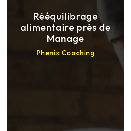
Rééquilibrage
alimentaire près de
Manage
Phenix Coaching