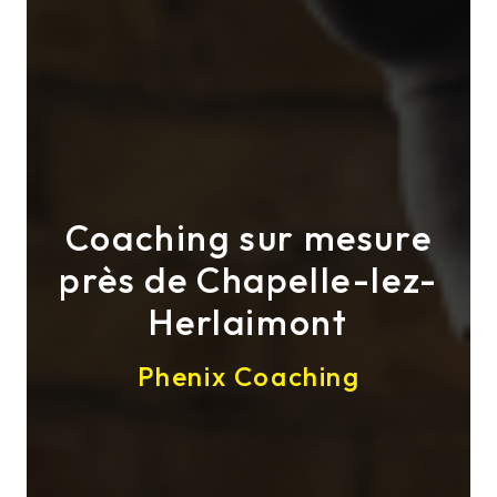
Coaching sur mesure
près de Chapelle-lez-
Herlaimont
Phenix Coaching