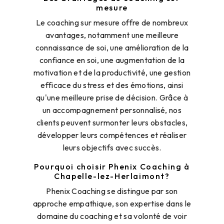
mesure
Le coaching sur mesure offre de nombreux
avantages, notamment une meilleure
connaissance de soi, une amélioration de la
confiance en soi, une augmentation de la
motivation et de la productivité, une gestion
efficace du stress et des émotions, ainsi
qu'une meilleure prise de décision. Grâce à
un accompagnement personnalisé, nos
clients peuvent surmonter leurs obstacles,
développer leurs compétences et réaliser
leurs objectifs avec succès.
Pourquoi choisir Phenix Coaching à
Chapelle-lez-Herlaimont?
Phenix Coaching se distingue par son
approche empathique, son expertise dans le
domaine du coaching et sa volonté de voir