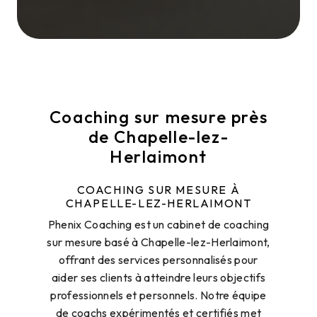
Coaching sur mesure près
de Chapelle-lez-
Herlaimont
COACHING SUR MESURE À
CHAPELLE-LEZ-HERLAIMONT
Phenix Coaching est un cabinet de coaching
sur mesure basé à Chapelle-lez-Herlaimont,
offrant des services personnalisés pour
aider ses clients à atteindre leurs objectifs
professionnels et personnels. Notre équipe
de coachs expérimentés et certifiés met