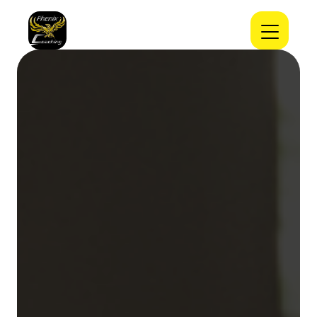
Panneau de gestion des cookies