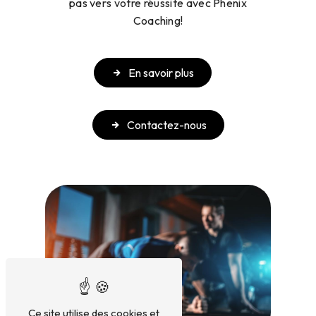
pas vers votre réussite avec Phenix
Coaching!
En savoir plus
Contactez-nous
Ce site utilise des cookies et