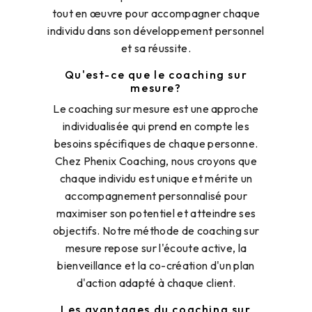
tout en œuvre pour accompagner chaque
individu dans son développement personnel
et sa réussite.
Qu'est-ce que le coaching sur
mesure?
Le coaching sur mesure est une approche
individualisée qui prend en compte les
besoins spécifiques de chaque personne.
Chez Phenix Coaching, nous croyons que
chaque individu est unique et mérite un
accompagnement personnalisé pour
maximiser son potentiel et atteindre ses
objectifs. Notre méthode de coaching sur
mesure repose sur l'écoute active, la
bienveillance et la co-création d'un plan
d'action adapté à chaque client.
Les avantages du coaching sur