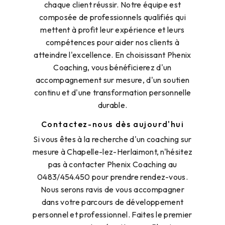
chaque client réussir. Notre équipe est
composée de professionnels qualifiés qui
mettent à profit leur expérience et leurs
compétences pour aider nos clients à
atteindre l'excellence. En choisissant Phenix
Coaching, vous bénéficierez d'un
accompagnement sur mesure, d'un soutien
continu et d'une transformation personnelle
durable.
Contactez-nous dès aujourd'hui
Si vous êtes à la recherche d'un coaching sur
mesure à Chapelle-lez-Herlaimont, n'hésitez
pas à contacter Phenix Coaching au
0483/454.450 pour prendre rendez-vous.
Nous serons ravis de vous accompagner
dans votre parcours de développement
personnel et professionnel. Faites le premier