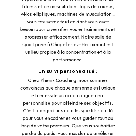
fitness et de musculation. Tapis de course,
vélos elliptiques, machines de musculation...
Vous trouverez tout ce dont vous avez
besoin pour diversifier vos entraînements et
progresser efficacement. Notre salle de
sport privé à Chapelle-lez-Herlaimont est
un lieu propice à la concentration et à la
performance.
Un suivi personnalisé :
Chez Phenix Coaching, nous sommes
convaincus que chaque personne est unique
et nécessite un accompagnement
personnalisé pour atteindre ses objectifs.
C'est pourquoi nos coachs sportifs sont là
pour vous encadrer et vous guider tout au
long de votre parcours. Que vous souhaitiez
perdre du poids, vous muscler ou améliorer