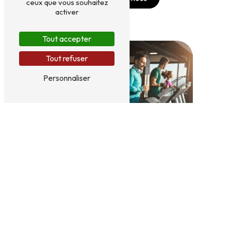
ceux que vous souhaitez
activer
Tout accepter
Tout refuser
Personnaliser