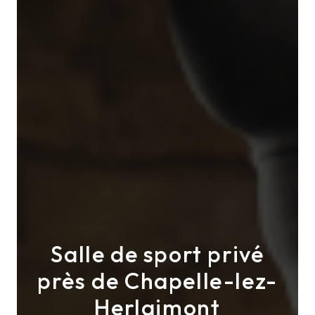
Salle de sport privé
près de Chapelle-lez-
Herlaimont