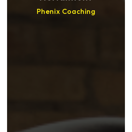
Phenix Coaching