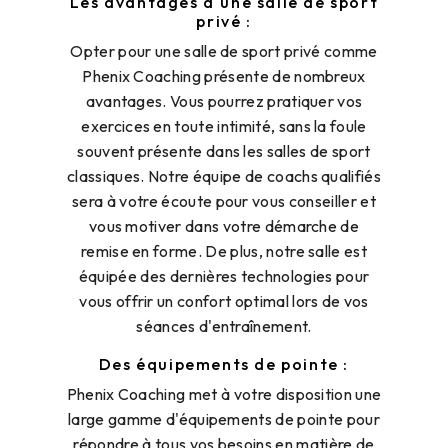
Les avantages d'une salle de sport
privé :
Opter pour une salle de sport privé comme
Phenix Coaching présente de nombreux
avantages. Vous pourrez pratiquer vos
exercices en toute intimité, sans la foule
souvent présente dans les salles de sport
classiques. Notre équipe de coachs qualifiés
sera à votre écoute pour vous conseiller et
vous motiver dans votre démarche de
remise en forme. De plus, notre salle est
équipée des dernières technologies pour
vous offrir un confort optimal lors de vos
séances d'entraînement.
Des équipements de pointe :
Phenix Coaching met à votre disposition une
large gamme d'équipements de pointe pour
répondre à tous vos besoins en matière de