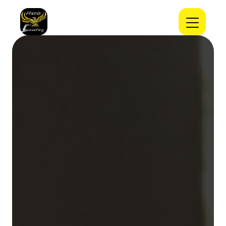
Panneau de gestion des cookies