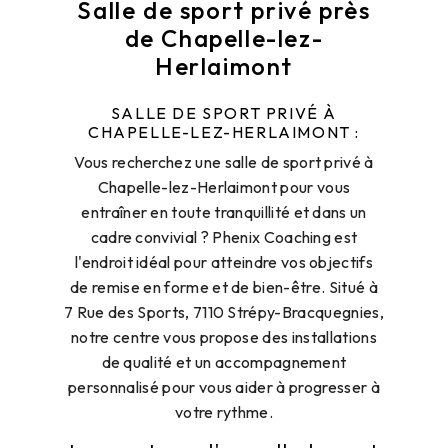
Salle de sport privé près
de Chapelle-lez-
Herlaimont
SALLE DE SPORT PRIVÉ À
CHAPELLE-LEZ-HERLAIMONT :
Vous recherchez une salle de sport privé à
Chapelle-lez-Herlaimont pour vous
entraîner en toute tranquillité et dans un
cadre convivial ? Phenix Coaching est
l'endroit idéal pour atteindre vos objectifs
de remise en forme et de bien-être. Situé à
7 Rue des Sports, 7110 Strépy-Bracquegnies,
notre centre vous propose des installations
de qualité et un accompagnement
personnalisé pour vous aider à progresser à
votre rythme.