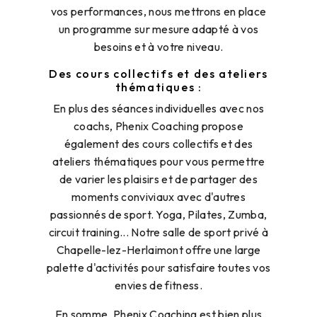
vos performances, nous mettrons en place
un programme sur mesure adapté à vos
besoins et à votre niveau.
Des cours collectifs et des ateliers
thématiques :
En plus des séances individuelles avec nos
coachs, Phenix Coaching propose
également des cours collectifs et des
ateliers thématiques pour vous permettre
de varier les plaisirs et de partager des
moments conviviaux avec d'autres
passionnés de sport. Yoga, Pilates, Zumba,
circuit training... Notre salle de sport privé à
Chapelle-lez-Herlaimont offre une large
palette d'activités pour satisfaire toutes vos
envies de fitness.
En somme, Phenix Coaching est bien plus