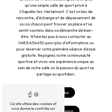
qu'une simple salle de sport privé à
Chapelle-lez-Herlaimont. C'est un lieu de
rencontre, d'échange et de dépassement de
soi où chacun peut trouver sa place et se
sentir soutenu dans sa démarche de bien-
être. N'hésitez pas à nous contacter au
0483/454.450 pour plus d'informations ou
pour réserver votre première séance d'essai
gratuite. Rejoignez notre communauté
sportive et vivez une expérience unique au
sein de notre salle où la passion du sport se
partage au quotidien.
En savoir plus
Ce site utilise des cookies et
vous donne le contrôle sur
Contactez-nous