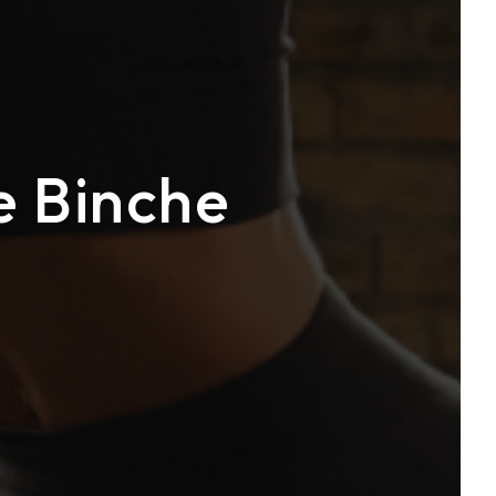
e Binche