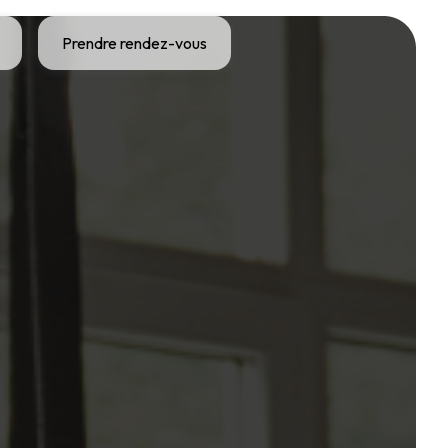
Prendre rendez-vous