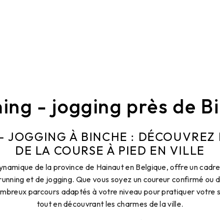
ing - jogging près de B
- JOGGING À BINCHE : DÉCOUVREZ L
DE LA COURSE À PIED EN VILLE
 dynamique de la province de Hainaut en Belgique, offre un cadre 
unning et de jogging. Que vous soyez un coureur confirmé ou 
mbreux parcours adaptés à votre niveau pour pratiquer votre sp
tout en découvrant les charmes de la ville.