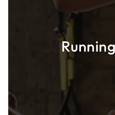
Running