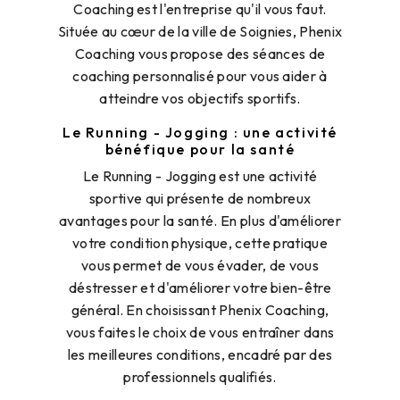
Coaching est l'entreprise qu'il vous faut.
Située au cœur de la ville de Soignies, Phenix
Coaching vous propose des séances de
coaching personnalisé pour vous aider à
atteindre vos objectifs sportifs.
Le Running - Jogging : une activité
bénéfique pour la santé
Le Running - Jogging est une activité
sportive qui présente de nombreux
avantages pour la santé. En plus d'améliorer
votre condition physique, cette pratique
vous permet de vous évader, de vous
déstresser et d'améliorer votre bien-être
général. En choisissant Phenix Coaching,
vous faites le choix de vous entraîner dans
les meilleures conditions, encadré par des
professionnels qualifiés.