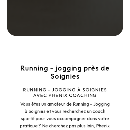
Running - jogging près de
Soignies
RUNNING - JOGGING À SOIGNIES
AVEC PHENIX COACHING
Vous êtes un amateur de Running - Jogging
à Soignies et vous recherchez un coach
sportif pour vous accompagner dans votre
pratique ? Ne cherchez pas plus loin, Phenix