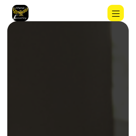
Panneau de gestion des cookies