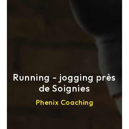
Running - jogging près
de Soignies
Phenix Coaching