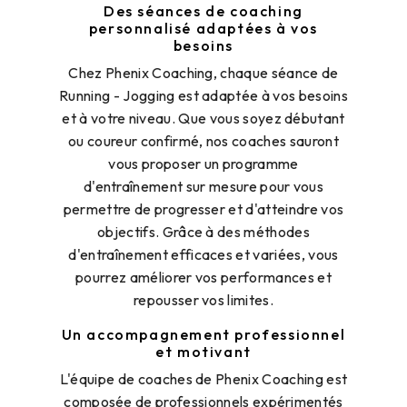
Des séances de coaching
personnalisé adaptées à vos
besoins
Chez Phenix Coaching, chaque séance de
Running - Jogging est adaptée à vos besoins
et à votre niveau. Que vous soyez débutant
ou coureur confirmé, nos coaches sauront
vous proposer un programme
d'entraînement sur mesure pour vous
permettre de progresser et d'atteindre vos
objectifs. Grâce à des méthodes
d'entraînement efficaces et variées, vous
pourrez améliorer vos performances et
repousser vos limites.
Un accompagnement professionnel
et motivant
L'équipe de coaches de Phenix Coaching est
composée de professionnels expérimentés