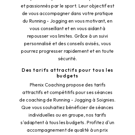
et passionnés par le sport. Leur objectif est
de vous accompagner dans votre pratique
du Running - Jogging en vous motivant, en
vous conseillant et en vous aidant à
repousser vos limites. Grâce à un suivi
personnalisé et des conseils avisés, vous
pourrez progresser rapidement et en toute
sécurité.
Des tarifs attractifs pour tous les
budgets
Phenix Coaching propose des tarifs
attractifs et compétitifs pour ses séances
de coaching de Running - Jogging à Soignies.
Que vous souhaitiez bénéficier de séances
individuelles ou en groupe, nos tarifs
s'adaptent à tous les budgets. Profitez d'un
accompagnement de qualité à un prix